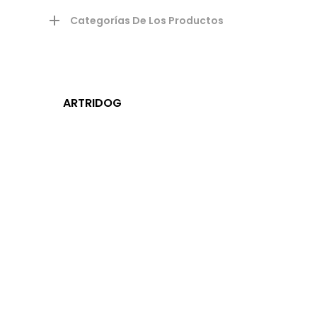
Categorías De Los Productos
ARTRIDOG