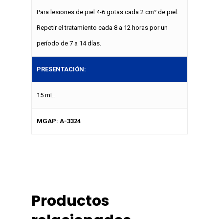
Para lesiones de piel 4-6 gotas cada 2 cm² de piel.
Repetir el tratamiento cada 8 a 12 horas por un
período de 7 a 14 días.
PRESENTACIÓN:
15 mL.
MGAP: A-3324
Productos