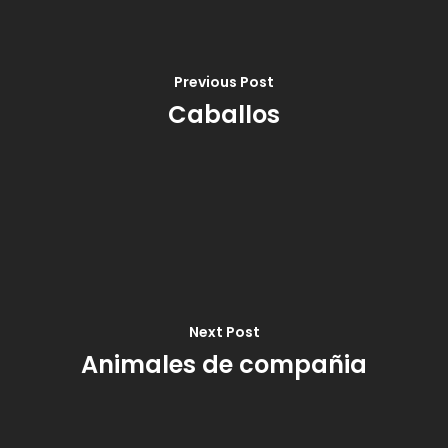
Previous Post
Caballos
Next Post
Animales de compañia