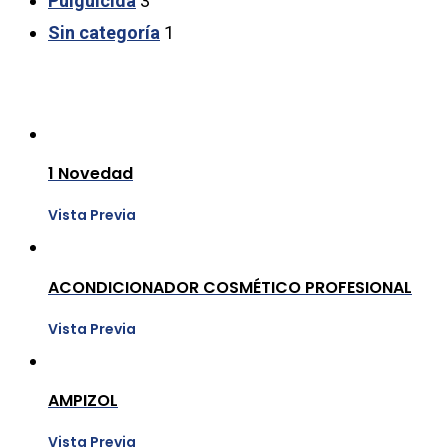
Pulguicida
3
Sin categoría
1
1 Novedad
Vista Previa
ACONDICIONADOR COSMÉTICO PROFESIONAL
Vista Previa
AMPIZOL
Vista Previa