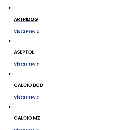
ARTRIDOG
Vista Previa
ASEPTOL
Vista Previa
CALCIO BCD
Vista Previa
CALCIO MZ