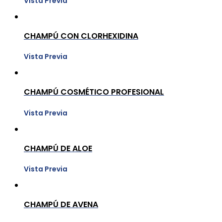
Vista Previa
CHAMPÚ CON CLORHEXIDINA
Vista Previa
CHAMPÚ COSMÉTICO PROFESIONAL
Vista Previa
CHAMPÚ DE ALOE
Vista Previa
CHAMPÚ DE AVENA