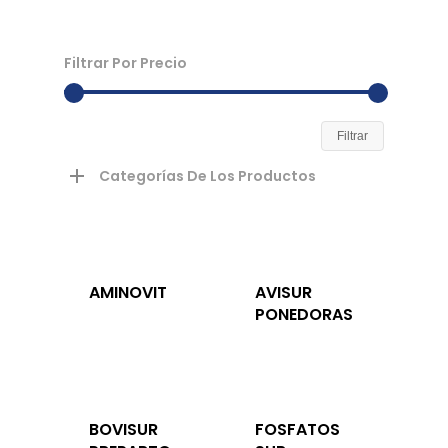
Filtrar Por Precio
Filtrar
Categorías De Los Productos
AMINOVIT
AVISUR
PONEDORAS
BOVISUR
FOSFATOS